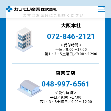
まずはお気軽にご相談ください。
大阪本社
072-846-2121
＜受付時間＞
平日／9:00〜17:00
第1・3・5土曜日／9:00～12:00
東京支店
048-997-6561
＜受付時間＞
平日／9:00〜17:00
第1・3・5土曜日／9:00～12:00