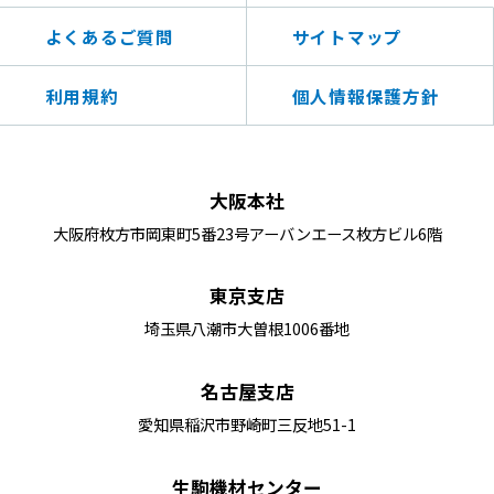
よくあるご質問
サイトマップ
利用規約
個人情報保護方針
大阪本社
大阪府枚方市岡東町5番23号アーバンエース枚方ビル6階
東京支店
埼玉県八潮市大曽根1006番地
名古屋支店
愛知県稲沢市野崎町三反地51-1
生駒機材センター