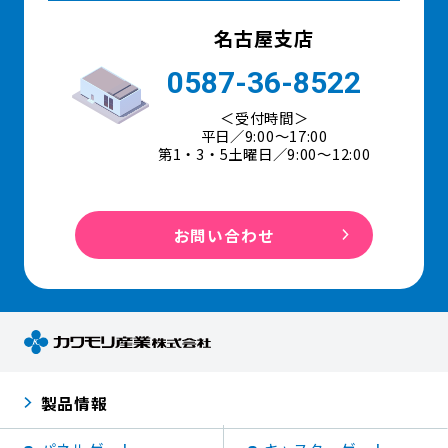
名古屋支店
0587-36-8522
＜受付時間＞
平日／9:00〜17:00
第1・3・5土曜日／9:00～12:00
お問い合わせ
製品情報