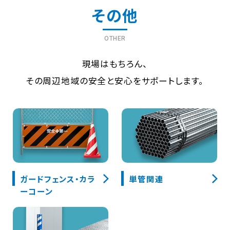
その他
OTHER
現場はもちろん、
その周辺地域の安全と安心をサポートします。
ガードフェンス・カラ
単管関連
ーコーン