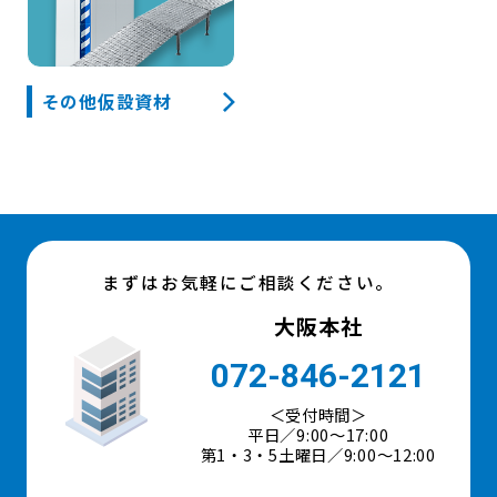
その他仮設資材
まずはお気軽にご相談ください。
大阪本社
072-846-2121
＜受付時間＞
平日／9:00〜17:00
第1・3・5土曜日／9:00～12:00