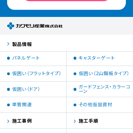
製品情報
パネルゲート
キャスターゲート
仮囲い（フラットタイプ）
仮囲い（2山鋼板タイプ）
ガードフェンス・カラーコ
仮囲い（ドア）
ーン
単管関連
その他仮設資材
施工事例
施工手順