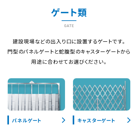
ゲート類
GATE
建設現場などの出入り口に設置するゲートです。
門型のパネルゲートと蛇腹型のキャスターゲートから
用途に合わせてお選びください。
パネルゲート
キャスターゲート