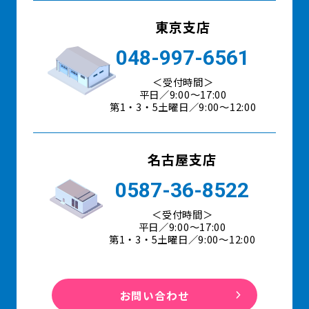
東京支店
048-997-6561
＜受付時間＞
平日／9:00〜17:00
第1・3・5土曜日／9:00～12:00
名古屋支店
0587-36-8522
＜受付時間＞
平日／9:00〜17:00
第1・3・5土曜日／9:00～12:00
お問い合わせ