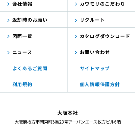
会社情報
カワモリのこだわり
返却時のお願い
リクルート
図面一覧
カタログダウンロード
ニュース
お問い合わせ
よくあるご質問
サイトマップ
利用規約
個人情報保護方針
大阪本社
大阪府枚方市岡東町5番23号アーバンエース枚方ビル6階