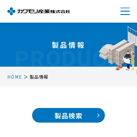
製品情報
PRODUCT
HOME
＞ 製品情報
製品検索