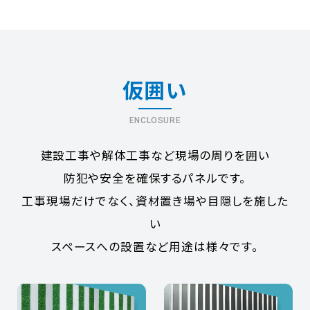
仮囲い
ENCLOSURE
建設工事や解体工事など現場の周りを囲い
防犯や安全を確保するパネルです。
工事現場だけでなく、資材置き場や目隠しを施した
い
スペースへの設置など用途は様々です。