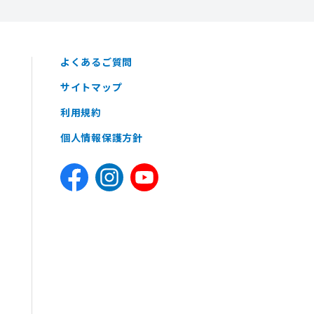
よくあるご質問
サイトマップ
利用規約
個人情報保護方針