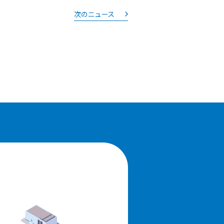
次のニュース