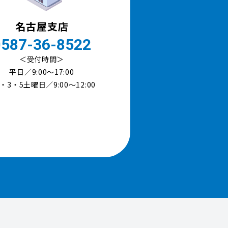
名古屋支店
0587-36-8522
＜受付時間＞
平日／9:00〜17:00
・3・5土曜日／9:00～12:00