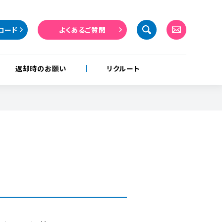
ロード
よくあるご質問
返却時のお願い
リクルート