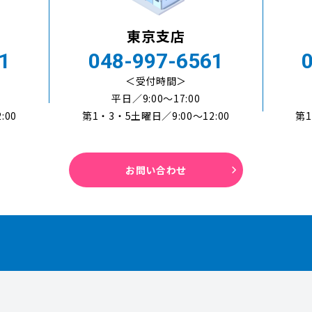
東京支店
1
048-997-6561
＜受付時間＞
平日／9:00〜17:00
:00
第1・3・5土曜日／9:00～12:00
第1
お問い合わせ