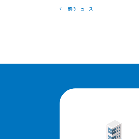
前のニュース