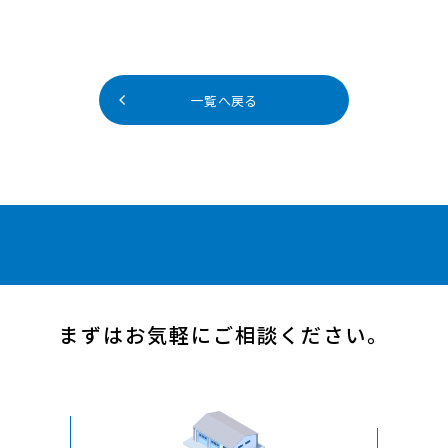
一覧へ戻る
まずはお気軽にご相談ください。