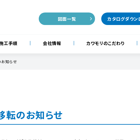
図面一覧
カタログダウン
施工手順
会社情報
カワモリのこだわり
のお知らせ
移転のお知らせ