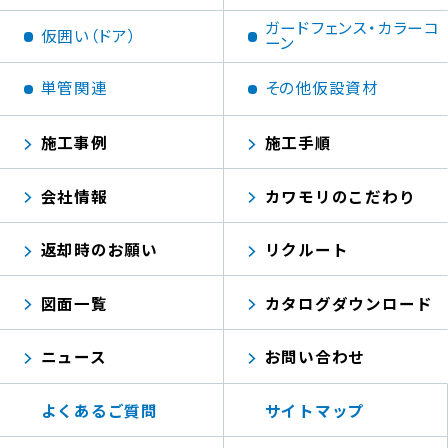
ガードフェンス・カラーコ
仮囲い（ドア）
ーン
単管関連
その他仮設資材
施工事例
施工手順
会社情報
カワモリのこだわり
返却時のお願い
リクルート
図面一覧
カタログダウンロード
ニュース
お問い合わせ
よくあるご質問
サイトマップ