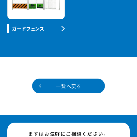
ガードフェンス
一覧へ戻る
まずはお気軽にご相談ください。