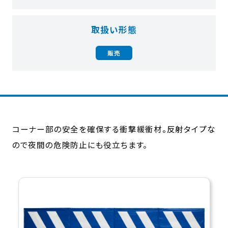
取扱い形態
販売
コーナー部の安全を確保する衝撃緩衝材。反射タイプな
ので夜間の危険防止にも役立ちます。