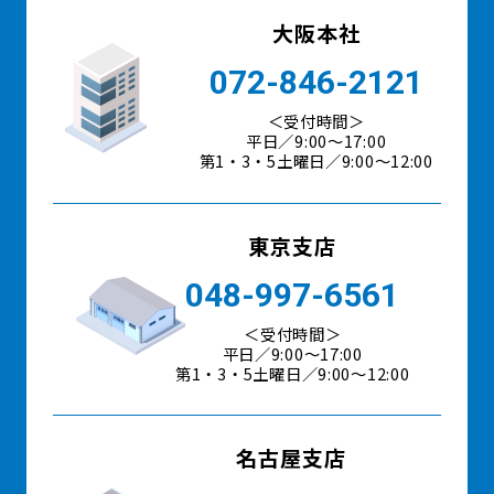
大阪本社
072-846-2121
＜受付時間＞
平日／9:00〜17:00
第1・3・5土曜日／9:00～12:00
東京支店
048-997-6561
＜受付時間＞
平日／9:00〜17:00
第1・3・5土曜日／9:00～12:00
名古屋支店