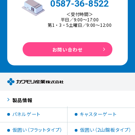
0587-36-8522
＜受付時間＞
平日／9:00〜17:00
第1・3・5土曜日／9:00～12:00
お問い合わせ
製品情報
パネルゲート
キャスターゲート
仮囲い（フラットタイプ）
仮囲い（2山鋼板タイプ）