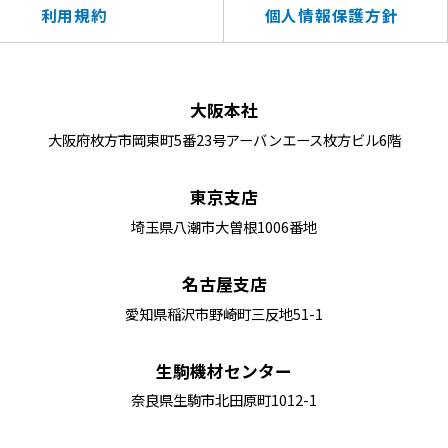
利用規約
個人情報保護方針
大阪本社
大阪府枚方市岡東町5番23号アーバンエース枚方ビル6階
東京支店
埼玉県八潮市大曽根1006番地
名古屋支店
愛知県稲沢市野崎町三反地51-1
生駒機材センター
奈良県生駒市北田原町1012-1