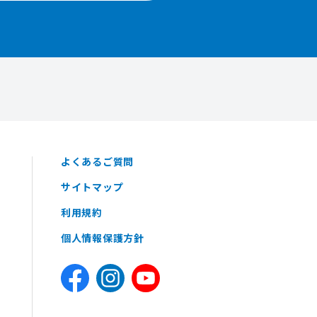
よくあるご質問
サイトマップ
利用規約
個人情報保護方針