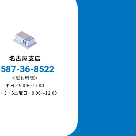
名古屋支店
0587-36-8522
＜受付時間＞
平日／9:00〜17:00
・3・5土曜日／9:00～12:00