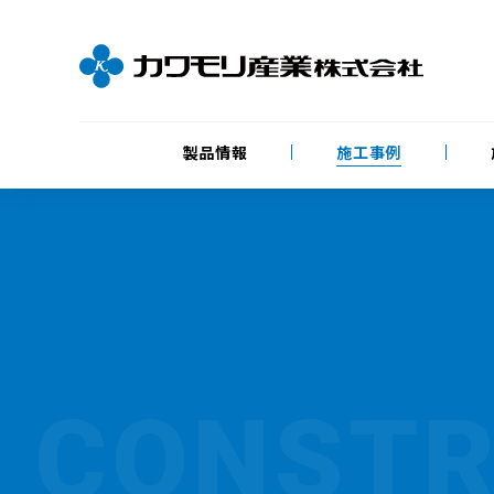
製品情報
施工事例
CONSTR