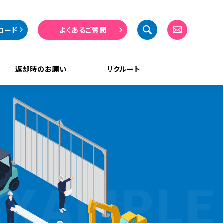
ロード
よくあるご質問
返却時のお願い
リクルート
EXAMPLE