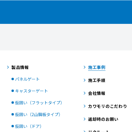
製品情報
施工事例
パネルゲート
施工手順
キャスターゲート
会社情報
仮囲い（フラットタイプ）
カワモリのこだわり
仮囲い（2山鋼板タイプ）
返却時のお願い
仮囲い（ドア）