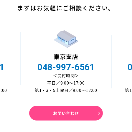
まずはお気軽にご相談ください。
東京支店
1
048-997-6561
＜受付時間＞
平日／9:00〜17:00
:00
第1・3・5土曜日／9:00～12:00
第1
お問い合わせ